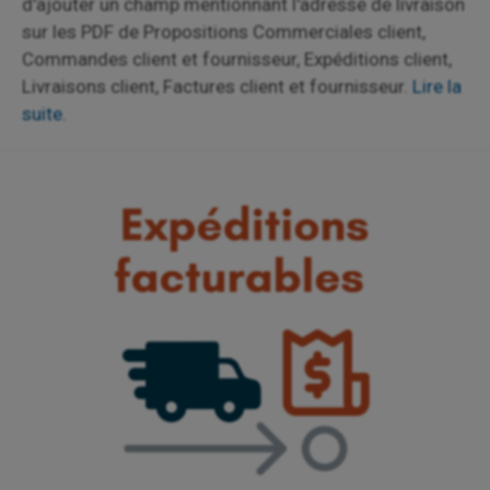
d'ajouter un champ mentionnant l'adresse de livraison
sur les PDF de Propositions Commerciales client,
Commandes client et fournisseur, Expéditions client,
Livraisons client, Factures client et fournisseur.
Lire la
suite.