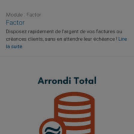
Module : Factor
Factor
Disposez rapidement de l’argent de vos factures ou
créances clients, sans en attendre leur échéance !
Lire
la suite.