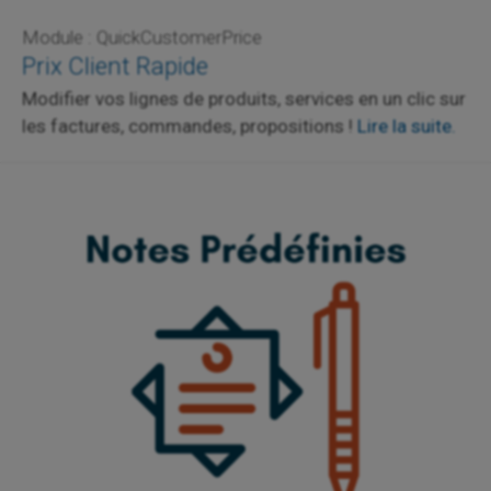
Module : QuickCustomerPrice
Prix Client Rapide
Modifier vos lignes de produits, services en un clic sur
les factures, commandes, propositions !
Lire la suite.