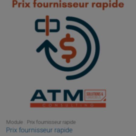
Module : Prix fournisseur rapide
Prix fournisseur rapide