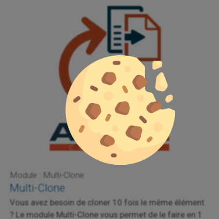
Module : Multi-Clone
Multi-Clone
Vous avez besoin de cloner 10 fois le même élément
? Le module Multi-Clone vous permet de le faire en 1