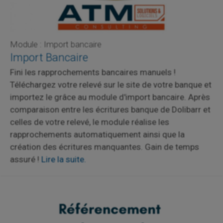
Module : Import bancaire
Import Bancaire
Fini les rapprochements bancaires manuels !
Téléchargez votre relevé sur le site de votre banque et
importez le grâce au module d'import bancaire. Après
comparaison entre les écritures banque de Dolibarr et
celles de votre relevé, le module réalise les
rapprochements automatiquement ainsi que la
création des écritures manquantes. Gain de temps
assuré !
Lire la suite.