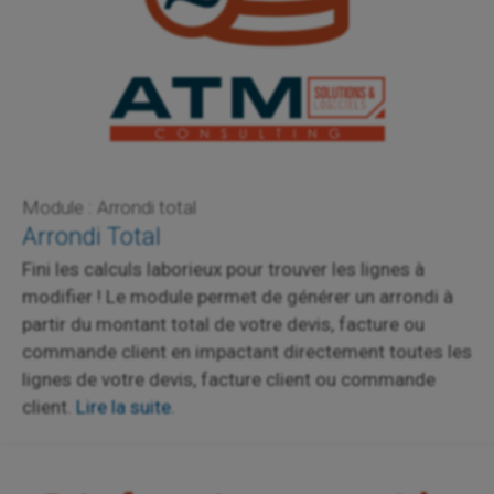
Module : Arrondi total
Arrondi Total
Fini les calculs laborieux pour trouver les lignes à
modifier ! Le module permet de générer un arrondi à
partir du montant total de votre devis, facture ou
commande client en impactant directement toutes les
lignes de votre devis, facture client ou commande
client.
Lire la suite.