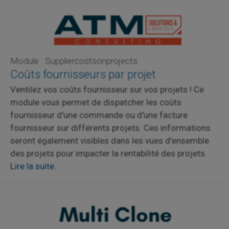
Module : Suppliercostsonprojects
Coûts fournisseurs par projet
Ventilez vos coûts fournisseur sur vos projets ! Ce
module vous permet de dispatcher les coûts
fournisseur d'une commande ou d'une facture
fournisseur sur différents projets. Ces informations
seront également visibles dans les vues d'ensemble
des projets pour impacter la rentabilité des projets.
Lire la suite.