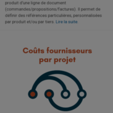
produit d'une ligne de document
(commandes/propositions/factures). Il permet de
définir des références particulières, personnalisées
par produit et/ou par tiers.
Lire la suite.