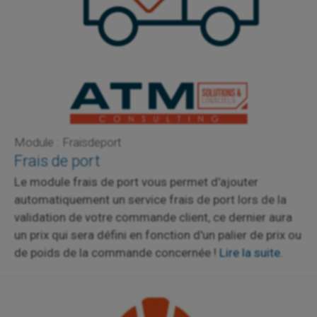
Module : Fraisdeport
Frais de port
Le module frais de port vous permet d'ajouter
automatiquement un service frais de port lors de la
validation de votre commande client, ce dernier aura
un prix qui sera défini en fonction d'un palier de prix ou
de poids de la commande concernée !
Lire la suite.