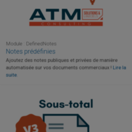
Module : DefinedNotes
Notes prédéfinies
Ajoutez des notes publiques et privées de manière
automatisée sur vos documents commerciaux !
Lire la
suite.