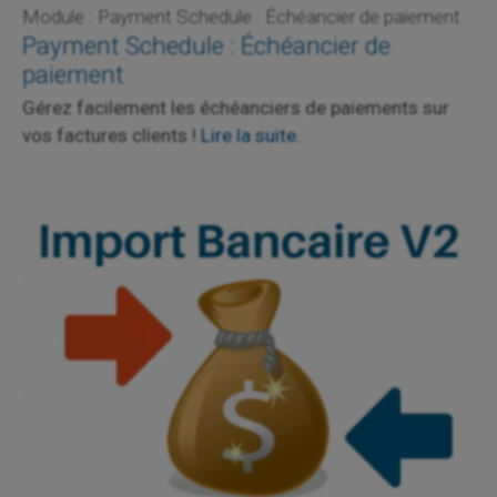
Module : Payment Schedule : Échéancier de paiement
Payment Schedule : Échéancier de
paiement
Gérez facilement les échéanciers de paiements sur
vos factures clients !
Lire la suite.