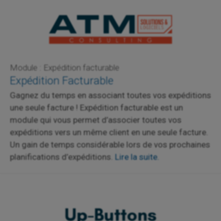
Module : Expédition facturable
Expédition Facturable
Gagnez du temps en associant toutes vos expéditions
une seule facture ! Expédition facturable est un
module qui vous permet d’associer toutes vos
expéditions vers un même client en une seule facture.
Un gain de temps considérable lors de vos prochaines
planifications d’expéditions.
Lire la suite.