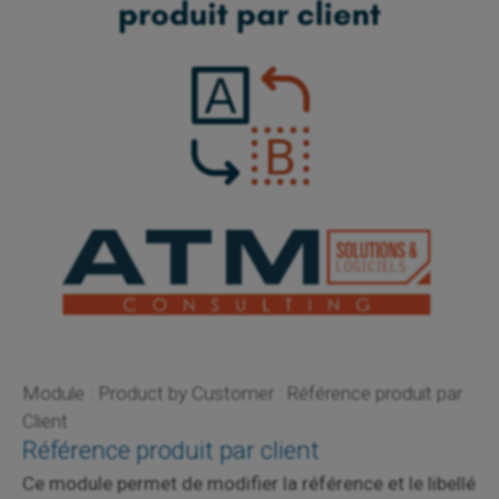
Module : Product by Customer : Référence produit par
Client
Référence produit par client
Ce module permet de modifier la référence et le libellé