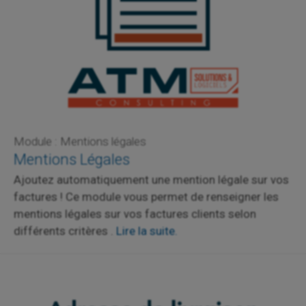
Module : Mentions légales
Mentions Légales
Ajoutez automatiquement une mention légale sur vos
factures ! Ce module vous permet de renseigner les
mentions légales sur vos factures clients selon
différents critères .
Lire la suite.