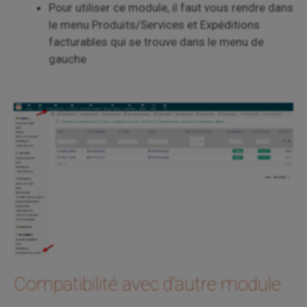
Pour utiliser ce module, il faut vous rendre dans
le menu Produits/Services et Expéditions
facturables qui se trouve dans le menu de
gauche
Compatibilité avec d’autre module