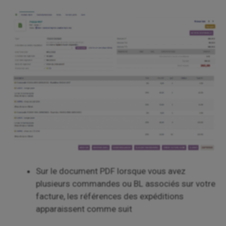
Sur le document PDF lorsque vous avez
plusieurs commandes ou BL associés sur votre
facture, les références des expéditions
apparaissent comme suit