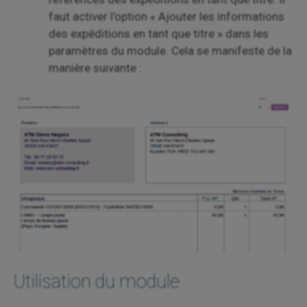
faut activer l’option « Ajouter les informations
des expéditions en tant que titre » dans les
paramètres du module. Cela se manifeste de la
manière suivante :
Utilisation du module