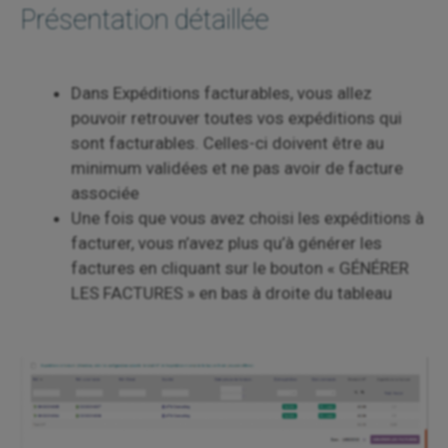
Présentation détaillée
Dans Expéditions facturables, vous allez
pouvoir retrouver toutes vos expéditions qui
sont facturables. Celles-ci doivent être au
minimum validées et ne pas avoir de facture
associée
Une fois que vous avez choisi les expéditions à
facturer, vous n’avez plus qu’à générer les
factures en cliquant sur le bouton « GÉNÉRER
LES FACTURES » en bas à droite du tableau