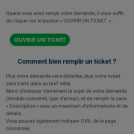
Quand vous avez rempli votre demande, il vous suffit
de cliquer sur le bouton « OUVRIR UN TICKET » .
Comment bien remplir un ticket ?
Plus votre demande sera détaillée, plus votre ticket
sera traité dans un bref délai.
Merci d’indiquer clairement le sujet de votre demande
(module concerné, type d’erreur), et de remplir la case
« Description » avec un maximum d’informations et de
détails..
Vous pouvez également indiquer l’URL de la page
concernée.