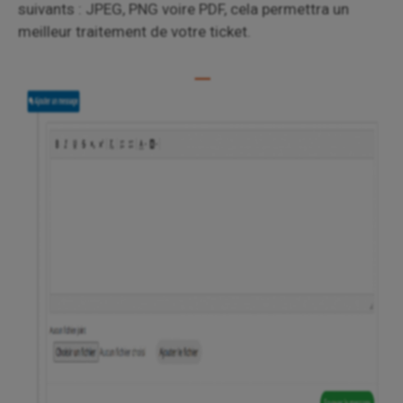
suivants : JPEG, PNG voire PDF, cela permettra un
meilleur traitement de votre ticket.