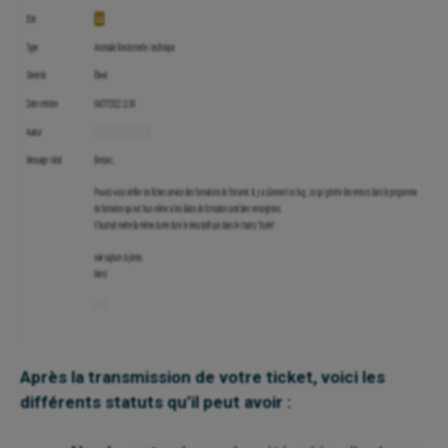
Après la transmission de votre ticket, voici les
différents statuts
qu’il peut avoir :