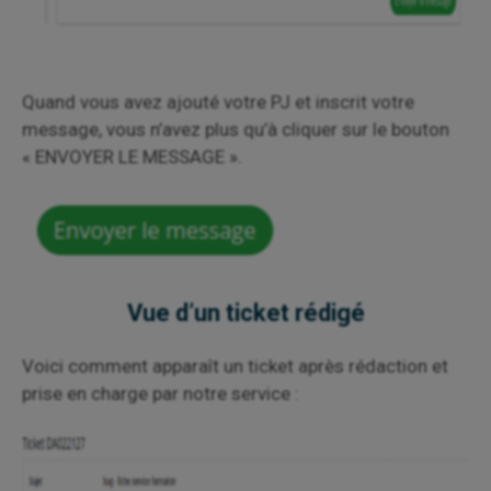
Quand vous avez ajouté votre PJ et inscrit votre
message, vous n’avez plus qu’à cliquer sur le bouton
« ENVOYER LE MESSAGE ».
Vue d’un ticket rédigé
Voici comment apparaît un ticket après rédaction et
prise en charge par notre service :