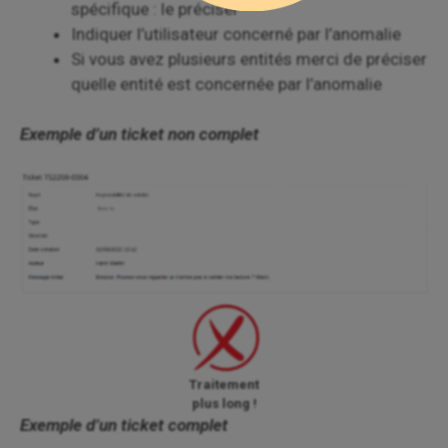
spécifique : le préciser
Indiquer l’utilisateur concerné par l’anomalie
Si vous avez plusieurs entités merci de préciser
quelle entité est concernée par l’anomalie
Exemple d’un ticket non complet
Traitement
plus long !
Exemple d’un ticket complet