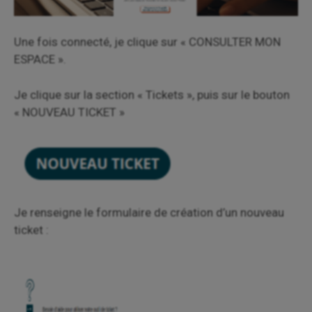
Une fois connecté, je clique sur « CONSULTER MON
ESPACE ».
Je clique sur la section « Tickets », puis sur le bouton
« NOUVEAU TICKET »
Je renseigne le formulaire de création d’un nouveau
ticket :