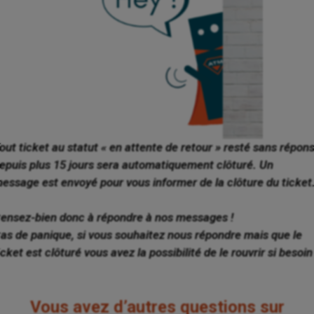
out ticket au statut « en attente de retour » resté sans répon
epuis plus 15 jours sera automatiquement clôturé. Un
essage est envoyé pour vous informer de la clôture du ticket
ensez-bien donc à répondre à nos messages !
as de panique, si vous souhaitez nous répondre mais que le
icket est
clôturé vous avez la possibilité de le rouvrir
si besoin
Vous avez d’autres questions sur