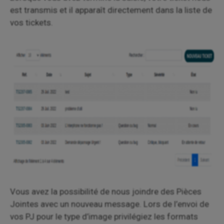
est transmis et il apparaît directement dans la liste de
vos tickets.
Vous avez la possibilité de nous joindre des Pièces
Jointes avec un nouveau message. Lors de l’envoi de
vos PJ pour le type d’image privilégiez les formats