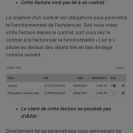
Cette facture n’est pas lié à un contrat :
La création d’un contrat est obligatoire pour permettre
le fonctionnement de l’échéancier. Soit vous créez
votre facture depuis le contrat, soit vous liez le
contrat à la facture par la fonctionnalité « Lier à »
située au dessus des objets liés en bas de page
comme suivant.
Le client de cette facture ne possède pas
d’IBAN :
Directement lié au paramétrage vous permettant de