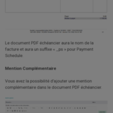
Le document PDF échéancier aura le nom de la
facture et aura un suffixe « _ps » pour Payment
Schedule.
Mention Complémentaire
Vous avez la possibilité d’ajouter une mention
complémentaire dans le document PDF échéancier.