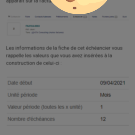
apparaît sur la facture :
Les informations de la fiche de cet échéancier vous
rappelle les valeurs que vous avez insérées à la
construction de celui-ci :