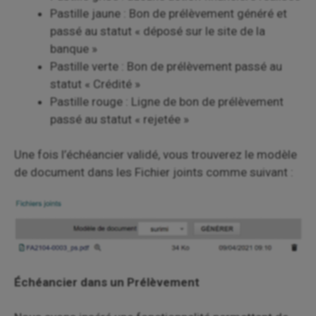
Pastille jaune : Bon de prélèvement généré et
passé au statut « déposé sur le site de la
banque »
Pastille verte : Bon de prélèvement passé au
statut « Crédité »
Pastille rouge : Ligne de bon de prélèvement
passé au statut « rejetée »
Une fois l’échéancier validé, vous trouverez le modèle
de document dans les Fichier joints comme suivant :
Échéancier dans un Prélèvement