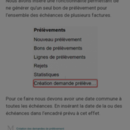
Nous avons inséré une fonctionnalité permettant de
ne générer qu’un seul bon de prélèvement pour
l’ensemble des échéances de plusieurs factures.
Pour ce faire nous devons avoir une date commune à
toutes les échéances. En insérant la date de la ou des
échéances dans l’encadré prévu à cet effet.