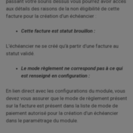
passant votre souris dessus vous pourrez avoir accès
aux détails des raisons de la non éligibilité de cette
facture pour la création d’un échéancier :
Cette facture est statut brouillon :
L’échéancier ne se créé qu’à partir d’une facture au
statut validé.
Le mode règlement ne correspond pas à ce qui
est renseigné en configuration :
En lien direct avec les configurations du module, vous
devez vous assurer que le mode de règlement présent
sur la facture est présent dans la liste de mode de
paiement autorisé pour la création d’un échéancier
dans le paramétrage du module.