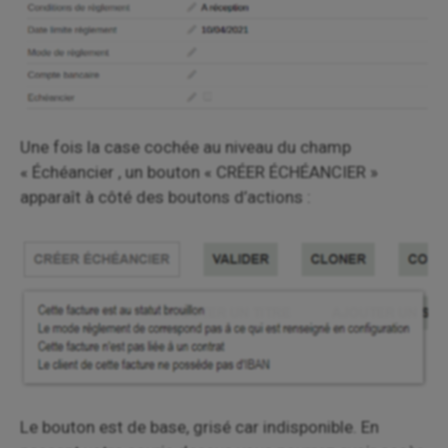
Une fois la case cochée au niveau du champ
« Échéancier , un bouton « CRÉER ÉCHÉANCIER »
apparaît à côté des boutons d’actions :
Le bouton est de base, grisé car indisponible. En