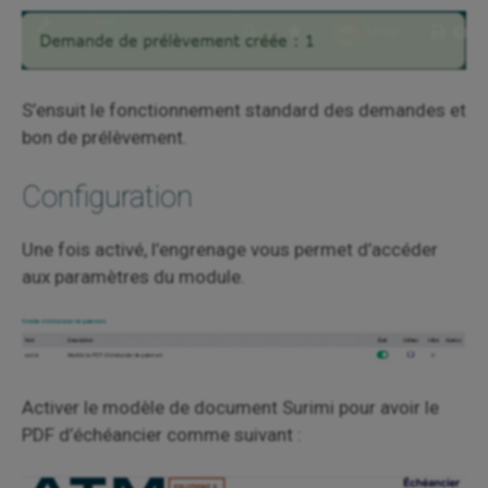
S’ensuit le fonctionnement standard des demandes et
bon de prélèvement.
Configuration
Une fois activé, l’engrenage vous permet d’accéder
aux paramètres du module.
Activer le modèle de document Surimi pour avoir le
PDF d’échéancier comme suivant :