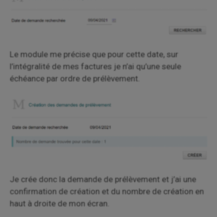
Le module me précise que pour cette date, sur
l’intégralité de mes factures je n’ai qu’une seule
échéance par ordre de prélèvement.
Je crée donc la demande de prélèvement et j’ai une
confirmation de création et du nombre de création en
haut à droite de mon écran.