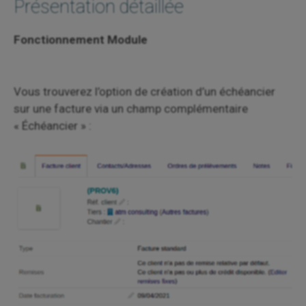
Présentation détaillée
Fonctionnement Module
Vous trouverez l’option de création d’un échéancier
sur une facture via un champ complémentaire
« Échéancier » :