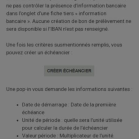
ne pas contrôler la présence d’information bancaire
dans l’onglet d’une fiche tiers « information
bancaire ». Aucune création de bon de prélèvement ne
sera disponible si l’IBAN n’est pas renseigné.
Une fois les critères susmentionnés remplis, vous
pouvez créer un échéancier :
Une pop-in vous demande les informations suivantes :
Date de démarrage : Date de la première
échéance
Unité de période : quelle sera l’unité utilisée
pour calculer la durée de l’échéancier
Valeur période : Multiplicateur de l’unité.