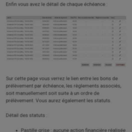
Enfin vous avez le détail de chaque échéance :
Sur cette page vous verrez le lien entre les bons de
prélèvement par échéance, les règlements associés,
soit manuellement soit suite à un ordre de
prélèvement. Vous aurez également les statuts.
Détail des statuts :
Pastille grise : aucune action financière réalisée