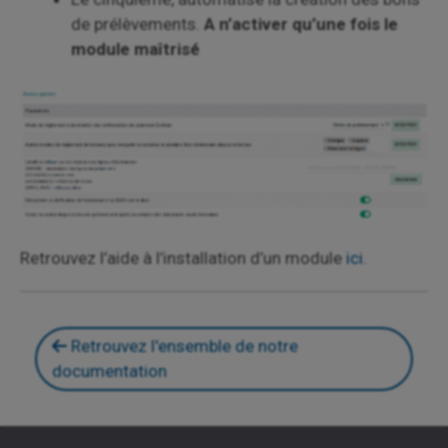
de prélèvements.
A n’activer qu’une fois le
module maîtrisé
Retrouvez l’aide à l’installation d’un module
ici
.
Retrouvez l'ensemble de notre
documentation