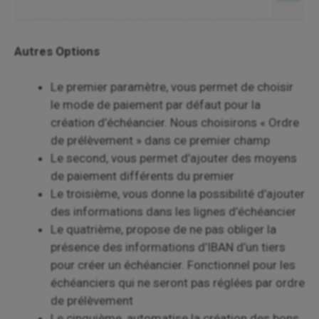
Autres Options
Le premier paramètre, vous permet de choisir
le mode de paiement par défaut pour la
création d’échéancier. Nous choisirons « Ordre
de prélèvement » dans ce premier champ
Le second, vous permet d’ajouter des moyens
de paiement différents du premier
Le troisième, vous donne la possibilité d’ajouter
des informations dans les lignes d’échéancier
Le quatrième, propose de ne pas obliger la
présence des informations d’IBAN d’un tiers
pour créer un échéancier. Fonctionnel pour les
échéanciers qui ne seront pas réglées par ordre
de prélèvement
Le cinquième, automatise la création des bons