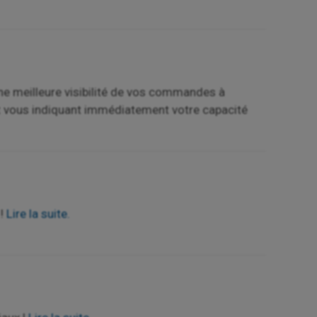
 meilleure visibilité de vos commandes à
t vous indiquant immédiatement votre capacité
 !
Lire la suite.