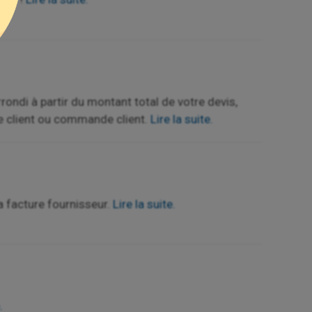
rondi à partir du montant total de votre devis,
re client ou commande client.
Lire la suite.
a facture fournisseur.
Lire la suite.
.