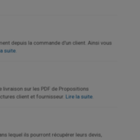
ent depuis la commande d'un client. Ainsi vous
la suite.
 livraison sur les PDF de Propositions
ctures client et fournisseur.
Lire la suite.
s lequel ils pourront récupérer leurs devis,