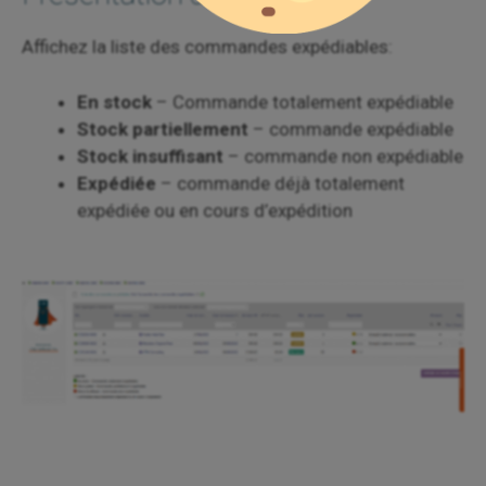
Affichez la liste des commandes expédiables:
En stock
– Commande totalement expédiable
Stock partiellement
– commande expédiable
Stock insuffisant
– commande non expédiable
Expédiée
– commande déjà totalement
expédiée ou en cours d’expédition