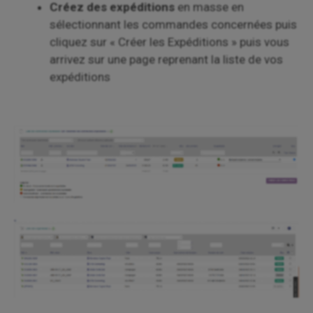
Créez des expéditions
en masse en
sélectionnant les commandes concernées puis
cliquez sur « Créer les Expéditions » puis vous
arrivez sur une page reprenant la liste de vos
expéditions