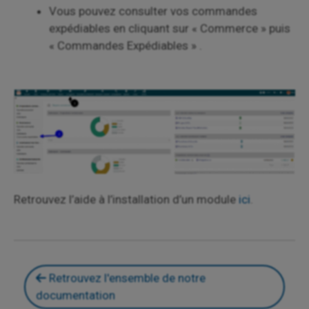
Vous pouvez consulter vos commandes
expédiables en cliquant sur « Commerce » puis
« Commandes Expédiables » .
Retrouvez l’aide à l’installation d’un module
ici
.
Retrouvez l'ensemble de notre
documentation