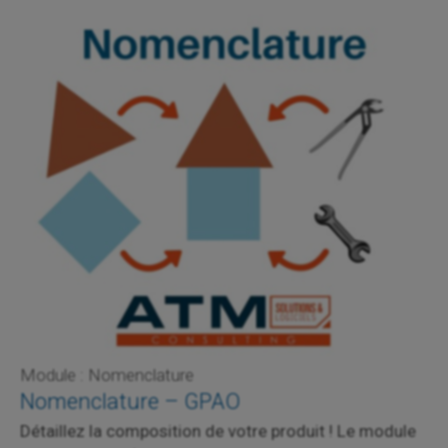
Module : Nomenclature
Nomenclature – GPAO
Détaillez la composition de votre produit ! Le module