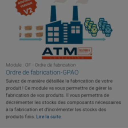
Module : OF - Ordre de fabrication
Ordre de fabrication-GPAO
Suivez de manière détaillée la fabrication de votre
produit ! Ce module va vous permettre de gérer la
fabrication de vos produits. Il vous permettra de
décrémenter les stocks des composants nécessaires
à la fabrication et d'incrémenter les stocks des
produits finis.
Lire la suite.