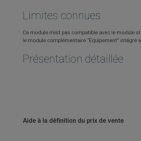
Limites connues
Ce module n’est pas compatible avec le module stand
le module complémentaire “Equipement” intégré 
Présentation détaillée
Aide à la définition du prix de vente