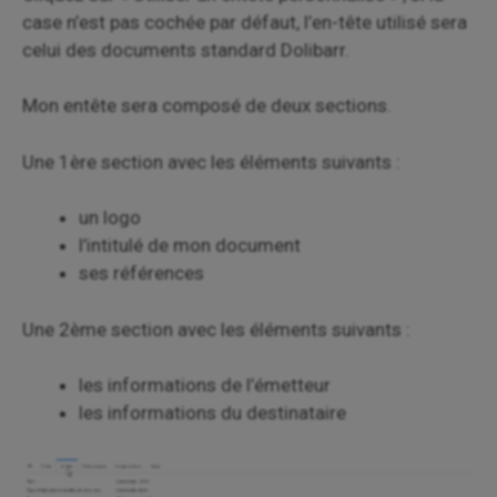
case n’est pas cochée par défaut, l’en-tête utilisé sera
celui des documents standard Dolibarr.
Mon entête sera composé de deux sections.
Une 1ère section avec les éléments suivants :
un logo
l’intitulé de mon document
ses références
Une 2ème section avec les éléments suivants :
les informations de l’émetteur
les informations du destinataire