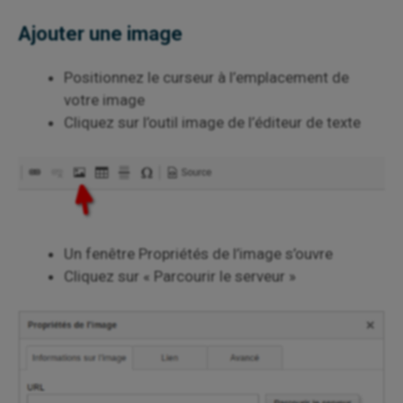
Ajouter une image
Positionnez le curseur à l’emplacement de
votre image
Cliquez sur l’outil image de l’éditeur de texte
Un fenêtre Propriétés de l’image s’ouvre
Cliquez sur « Parcourir le serveur »