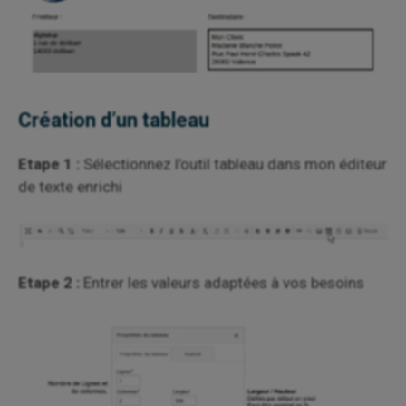
Création d’un tableau
Etape 1 :
Sélectionnez l’outil tableau dans mon éditeur
de texte enrichi
Etape 2 :
Entrer les valeurs adaptées à vos besoins