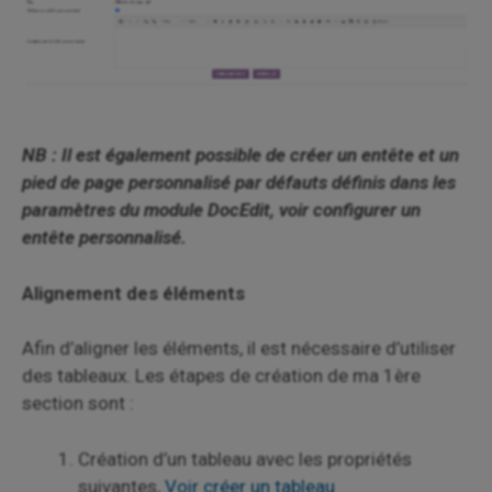
NB : Il est également possible de créer un entête et un
pied de page personnalisé par défauts définis dans les
paramètres du module DocEdit, voir configurer un
entête personnalisé.
Alignement des éléments
Afin d’aligner les éléments, il est nécessaire d’utiliser
des tableaux. Les étapes de création de ma 1ère
section sont :
Création d’un tableau avec les propriétés
suivantes,
Voir créer un tableau