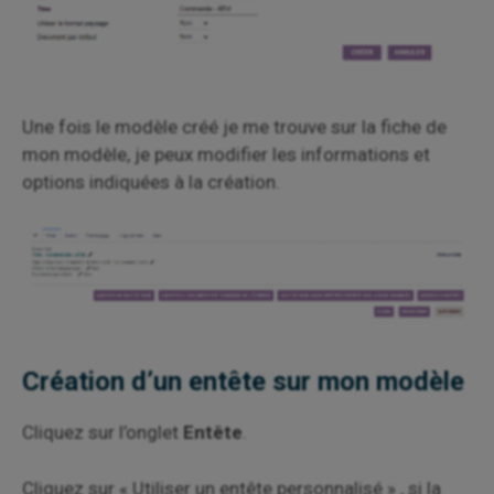
Une fois le modèle créé je me trouve sur la fiche de
mon modèle, je peux modifier les informations et
options indiquées à la création.
Création d’un entête sur mon modèle
Cliquez sur l’onglet
Entête
.
Cliquez sur « Utiliser un entête personnalisé » , si la