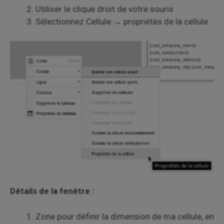
Utiliser le clique droit de votre souris
Sélectionnez Cellule → propriétés de la cellule
Détails de la fenêtre :
Zone pour définir la dimension de ma cellule, en