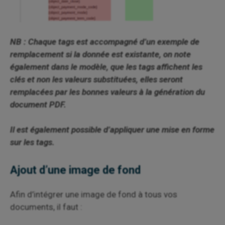
NB : Chaque tags est accompagné d’un exemple de
remplacement si la donnée est existante, on note
également dans le modèle, que les tags affichent les
clés et non les valeurs substituées, elles seront
remplacées par les bonnes valeurs à la génération du
document PDF.
Il est également possible d’appliquer une mise en forme
sur les tags.
Ajout d’une image de fond
Afin d’intégrer une image de fond à tous vos
documents, il faut :