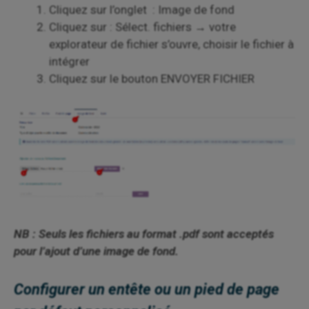
Cliquez sur l’onglet : Image de fond
Cliquez sur : Sélect. fichiers → votre
explorateur de fichier s’ouvre, choisir le fichier à
intégrer
Cliquez sur le bouton ENVOYER FICHIER
NB : Seuls les fichiers au format .pdf sont acceptés
pour l’ajout d’une image de fond.
Configurer un entête ou un pied de page