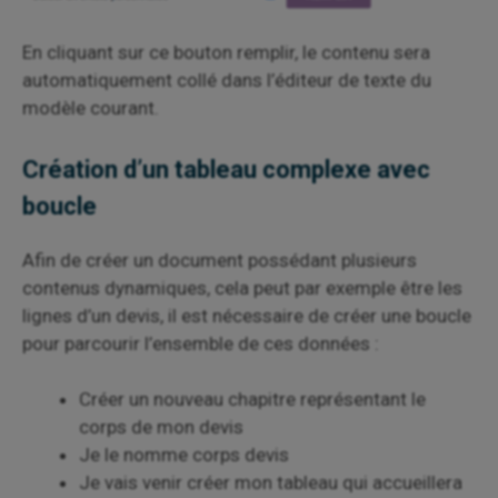
En cliquant sur ce bouton remplir, le contenu sera
automatiquement collé dans l’éditeur de texte du
modèle courant.
Création d’un tableau complexe avec
boucle
Afin de créer un document possédant plusieurs
contenus dynamiques, cela peut par exemple être les
lignes d’un devis, il est nécessaire de créer une boucle
pour parcourir l’ensemble de ces données :
Créer un nouveau chapitre représentant le
corps de mon devis
Je le nomme corps devis
Je vais venir créer mon tableau qui accueillera