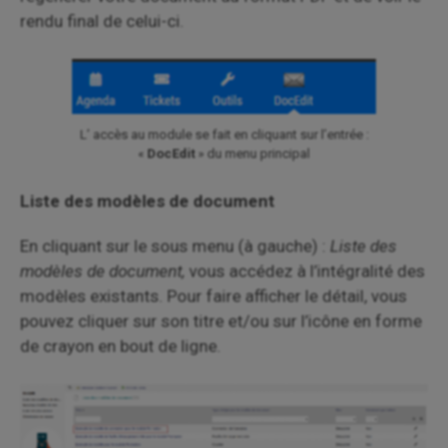
rendu final de celui-ci.
L’ accès au module se fait en cliquant sur l’entrée :
«
DocEdit
» du menu principal
Liste des modèles de document
En cliquant sur le sous menu (à gauche) :
Liste des
modèles de document,
vous accédez à l’intégralité des
modèles existants. Pour faire afficher le détail, vous
pouvez cliquer sur son titre et/ou sur l’icône en forme
de crayon en bout de ligne.