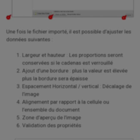
Une fois le fichier importé, il est possible d’ajuster les
données suivantes :
Largeur et hauteur : Les proportions seront
conservées si le cadenas est verrouillé
Ajout d’une bordure : plus la valeur est élevée
plus la bordure sera épaisse
Espacement Horizontal / vertical : Décalage de
l’image
Alignement par rapport à la cellule ou
l’ensemble du document
Zone d’aperçu de l’image
Validation des propriétés