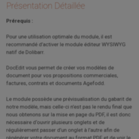
Présentation Détaillée
Prérequis :
Pour une utilisation optimale du module, il est
recommandé d’activer le module éditeur WYSIWYG
natif de Dolibarr.
DocEdit vous permet de créer vos modèles de
document pour vos propositions commerciales,
factures, contrats et documents Agefodd.
Le module possède une prévisualisation du gabarit de
notre modèle, mais celle-ci n’est pas le rendu final que
nous obtenons sur la mise en page du PDF, il est donc
nécessaire d‘ouvrir plusieurs onglets et de
régulièrement passer d’un onglet à l’autre afin de
régénérer votre document au format PDF et de voir le