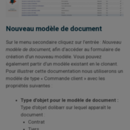
Nouveau modèle de document
Sur le menu secondaire cliquez sur l’entrée :
Nouveau
modèle de document,
afin d’accéder au formulaire de
création d’un nouveau modèle. Vous pouvez
également partir d’un modèle existant en le clonant.
Pour illustrer cette documentation nous utiliserons un
modèle de type « Commande client » avec les
propriétés suivantes :
Type d’objet pour le modèle de document :
Type d’objet dolibarr sur lequel apparaît le
document :
Contrat
Tiers