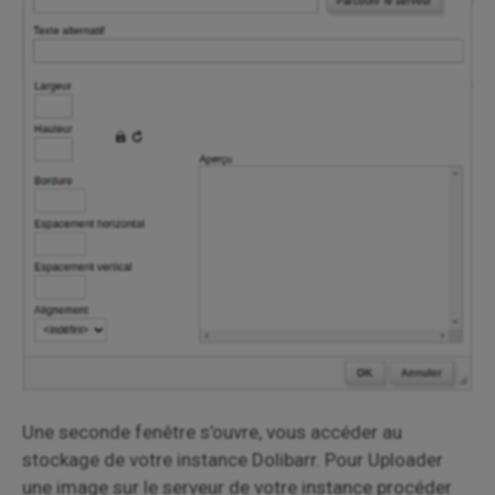
Une seconde fenêtre s’ouvre, vous accéder au
stockage de votre instance Dolibarr. Pour Uploader
une image sur le serveur de votre instance procéder