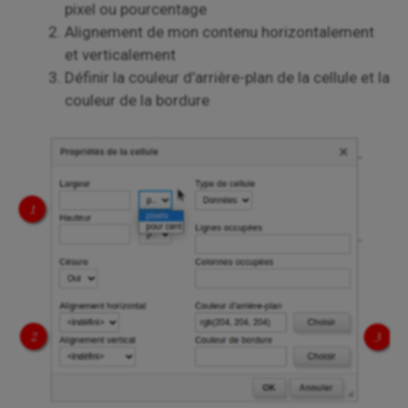
pixel ou pourcentage
Alignement de mon contenu horizontalement
et verticalement
Définir la couleur d’arrière-plan de la cellule et la
couleur de la bordure