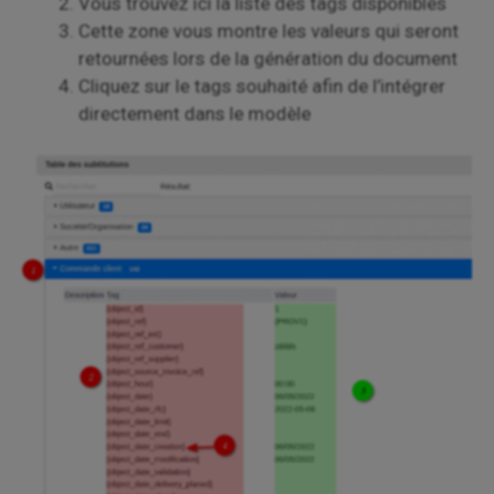
Vous trouvez ici la liste des tags disponibles
Cette zone vous montre les valeurs qui seront
retournées lors de la génération du document
Cliquez sur le tags souhaité afin de l’intégrer
directement dans le modèle