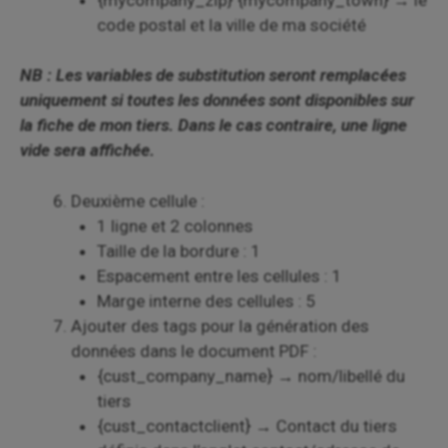
code postal et la ville de ma société
NB : Les variables de substitution seront remplacées
uniquement si toutes les données sont disponibles sur
la fiche de mon tiers. Dans le cas contraire, une ligne
vide sera affichée.
Deuxième cellule :
1 ligne et 2 colonnes
Taille de la bordure : 1
Espacement entre les cellules : 1
Marge interne des cellules : 5
Ajouter des tags pour la génération des
données dans le document PDF :
{cust_company_name} → nom/libellé du
tiers
{cust_contactclient} → Contact du tiers