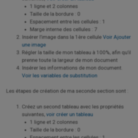
1 ligne et 2 colonnes
Taille de la bordure : 0
Espacement entre les cellules : 1
Marge interne des cellules : 7
Insérer l’image dans la 1ère cellule
Voir Ajouter
une image
Régler la taille de mon tableau à 100%, afin qu’il
prenne toute la largeur de mon document
Insérer les informations de mon document.
Voir les variables de substitution
Les étapes de création de ma seconde section sont :
Créez un second tableau avec les propriétés
suivantes,
voir créer un tableau
1 ligne et 2 colonnes
Taille de la bordure : 0
Espacement entre les cellules : 1