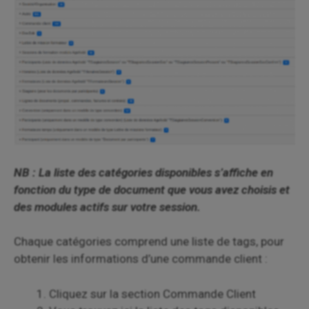
NB : La liste des catégories disponibles s’affiche en
fonction du type de document que vous avez choisis et
des modules actifs sur votre session.
Chaque catégories comprend une liste de tags, pour
obtenir les informations d’une commande client :
Cliquez sur la section Commande Client