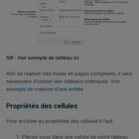
NB : Voir exemple de tableau
ici.
Afin de réaliser des mises en pages complexes, il sera
nécessaire d’utiliser des tableaux imbriqués.
Voir
exemple de création d’une entête
.
Propriétés des cellules
Pour accéder au propriétés des cellules il faut :
Placez-vous dans une cellule de votre tableau