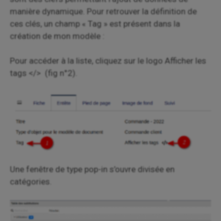
manière dynamique. Pour retrouver la définition de
ces clés, un champ « Tag » est présent dans la
création de mon modèle :
Pour accéder à la liste, cliquez sur le logo Afficher les
tags </> (fig n°2).
Une fenêtre de type pop-in s’ouvre divisée en
catégories.