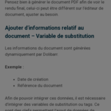
Pensez bien à générer le document PDF afin de voir le
rendu final, celui-ci peut être différent sur l’éditeur de
document, ajuster au besoin.
Ajouter d’informations relatif au
document – Variable de substitution
Les informations du document sont générées
dynamiquement par Dolibarr.
Exemple :
Date de création
Référence du document
Afin de pouvoir intégrer ces données, il est nécessaire
d’intégrer des variables de substitution ou tags. Ce
sont des clefs permettant l’ajout de données de