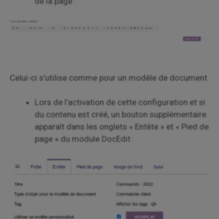
de la page :
Celui-ci s’utilise comme pour un modèle de document.
Lors de l’activation de cette configuration et si
du contenu est créé, un bouton supplémentaire
apparaît dans les onglets « Entête » et « Pied de
page » du module DocEdit :