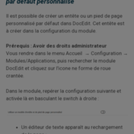
par défaut personnalisé
Il est possible de créer un entête ou un pied de page
personnalisé par défaut dans DocEdit. Cet entête est
à créer dans la configuration du module.
Prérequis : Avoir des droits administrateur
Vous rendre dans le menu Accueil → Configuration →
Modules/Applications, puis rechercher le module
DocEdit et cliquez sur l’icone ne forme de roue
crantée.
Dans le module, repérer la configuration suivante et
activée là en basculant le switch à droite :
Un éditeur de texte apparaît au rechargement