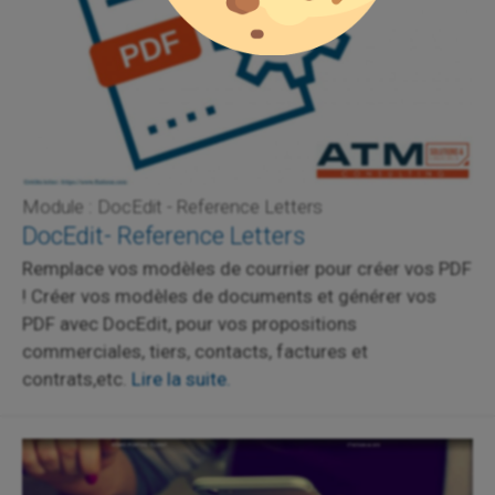
Module : DocEdit - Reference Letters
DocEdit- Reference Letters
Remplace vos modèles de courrier pour créer vos PDF
! Créer vos modèles de documents et générer vos
PDF avec DocEdit, pour vos propositions
commerciales, tiers, contacts, factures et
contrats,etc.
Lire la suite.