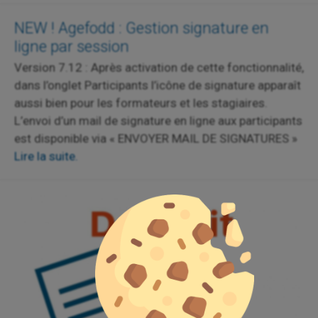
NEW ! Agefodd : Gestion signature en
ligne par session
Version 7.12 : Après activation de cette fonctionnalité,
dans l’onglet Participants l’icône de signature apparaît
aussi bien pour les formateurs et les stagiaires.
L’envoi d’un mail de signature en ligne aux participants
est disponible via « ENVOYER MAIL DE SIGNATURES »
Lire la suite.