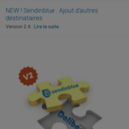
NEW ! Sendinblue : Ajout d’autres
destinataires
Version 2.4 :
Lire la suite.