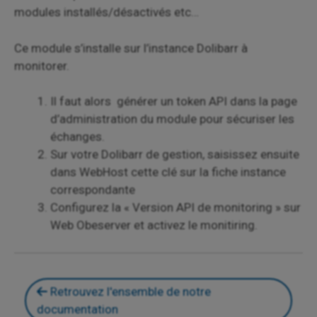
modules installés/désactivés etc…
Ce module s’installe sur l’instance Dolibarr à
monitorer.
Il faut alors générer un token API dans la page
d’administration du module pour sécuriser les
échanges.
Sur votre Dolibarr de gestion, saisissez ​​​​ensuite
dans WebHost cette clé sur la fiche instance
correspondante
Configurez la « Version API de monitoring » sur
Web Obeserver et activez le monitiring.
Retrouvez l'ensemble de notre
documentation