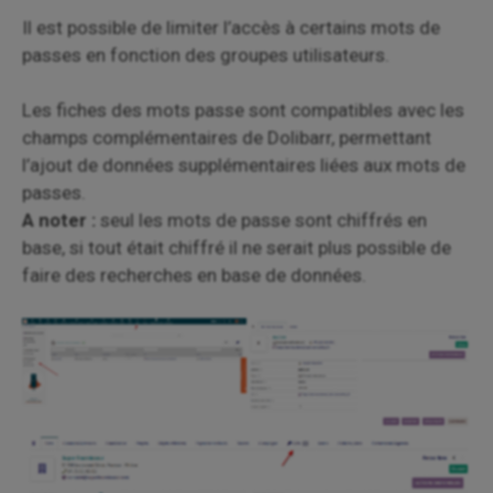
Il est possible de limiter l’accès à certains mots de
passes en fonction des groupes utilisateurs.
Les fiches des mots passe sont compatibles avec les
champs complémentaires de Dolibarr, permettant
l’ajout de données supplémentaires liées aux mots de
passes.
A noter :
seul les mots de passe sont chiffrés en
base, si tout était chiffré il ne serait plus possible de
faire des recherches en base de données.