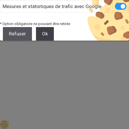
Mesures et statistiques de trafic avec Google
* Option obligatoire ne pouvant être retirée
Refuser
Ok